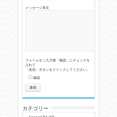
メッセージ本文
フォームをご入力後「確認」にチェックを
入れて
「送信」ボタンをクリックしてください。
確認
カテゴリー