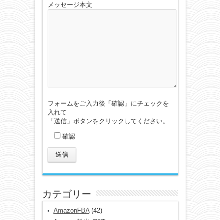
メッセージ本文
フォームをご入力後「確認」にチェックを
入れて
「送信」ボタンをクリックしてください。
確認
カテゴリー
AmazonFBA
(42)